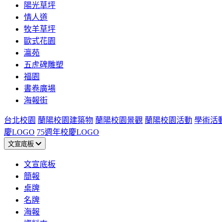
陽光草坪
情人道
牧羊草坪
歐式花園
瀛苑
五虎碑雕塑
福園
書卷廣場
海報街
台北校園
蘭陽校園建築物
蘭陽校園景觀
蘭陽校園活動
學術活
慶LOGO
75週年校慶LOGO
文宣底板
文宣底板
簡報
桌牌
名牌
海報