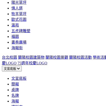
陽光草坪
情人道
牧羊草坪
歐式花園
瀛苑
五虎碑雕塑
福園
書卷廣場
海報街
台北校園
蘭陽校園建築物
蘭陽校園景觀
蘭陽校園活動
學術活
慶LOGO
75週年校慶LOGO
文宣底板
文宣底板
簡報
桌牌
名牌
海報