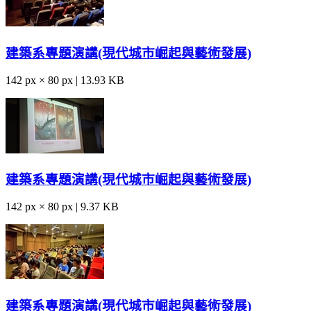
建築系專題演講(現代城市崛起與藝術發展)
142 px × 80 px | 13.93 KB
建築系專題演講(現代城市崛起與藝術發展)
142 px × 80 px | 9.37 KB
建築系專題演講(現代城市崛起與藝術發展)