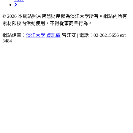
© 2026 本網站照片智慧財產權為淡江大學所有。網站內所有
素材限校內活動使用，不得從事商業行為。
網站建置：
淡江大學
資訊處
曾江安 | 電話：02-26215656 ext
3484