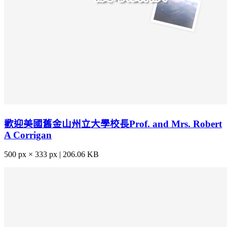
歡迎美國舊金山州立大學校長Prof. and Mrs. Robert
A Corrigan
500 px × 333 px | 206.06 KB