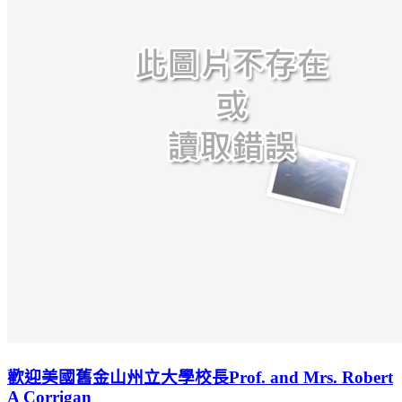
歡迎美國舊金山州立大學校長Prof. and Mrs. Robert
A Corrigan