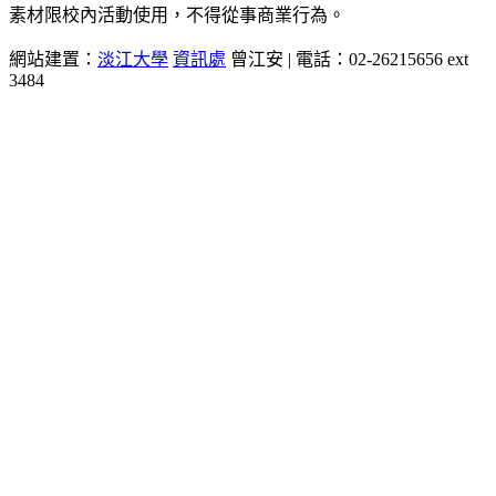
素材限校內活動使用，不得從事商業行為。
網站建置：
淡江大學
資訊處
曾江安 | 電話：02-26215656 ext
3484