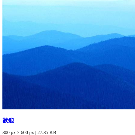
歡迎
800 px × 600 px | 27.85 KB