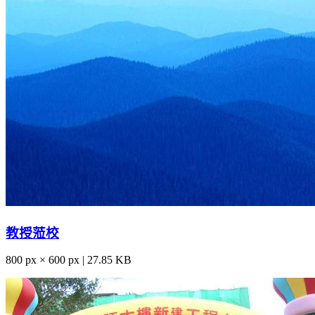
教授蒞校
800 px × 600 px | 27.85 KB