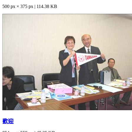
500 px × 375 px | 114.38 KB
歡迎