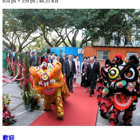
854 px × 559 px | 48.35 KB
歡迎