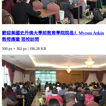
歡迎美國史丹佛大學前教育學院院長J. Myron Atkin
教授應邀 蒞校訪問
500 px × 302 px | 196.28 KB