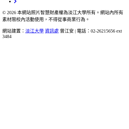
© 2026 本網站照片智慧財產權為淡江大學所有。網站內所有
素材限校內活動使用，不得從事商業行為。
網站建置：
淡江大學
資訊處
曾江安 | 電話：02-26215656 ext
3484