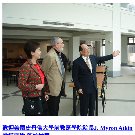
歡迎美國史丹佛大學前教育學院院長J. Myron Atkin