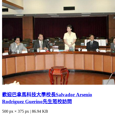
歡迎巴拿馬科技大學校長Salvador Arsenio
Rodriguez Guerino先生蒞校訪問
500 px × 375 px | 86.94 KB