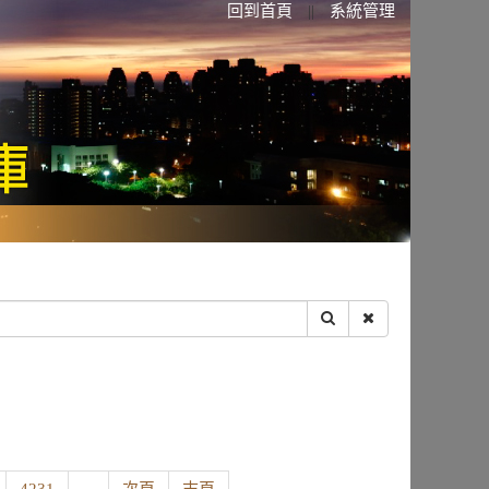
回到首頁
系統管理
||