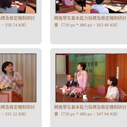
指標及檢定機制研討
精進學生基本能力指標及檢定機制研討
px、358.74 KB）
會（720 px * 486 px、363.48 KB）
指標及檢定機制研討
精進學生基本能力指標及檢定機制研討
px、331.32 KB）
會（720 px * 486 px、347.94 KB）