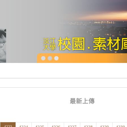
最新上傳
4223
(current)