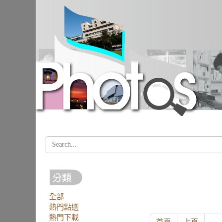
全部
熱門點選
熱門下載