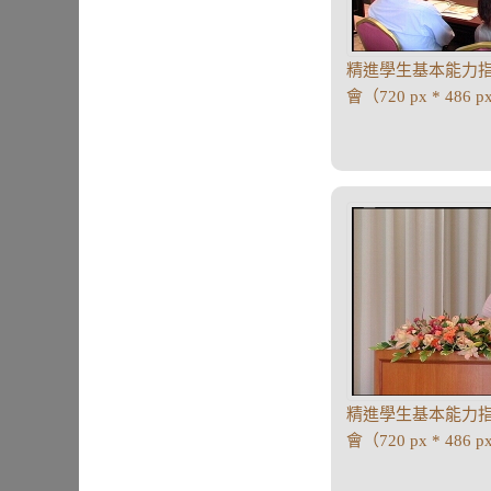
精進學生基本能力
會（720 px * 486 
精進學生基本能力
會（720 px * 486 