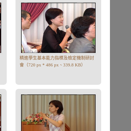
精進學生基本能力指標及檢定機制研討
會（720 px * 486 px、339.8 KB）