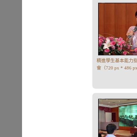
精進學生基本能力
會（720 px * 486 