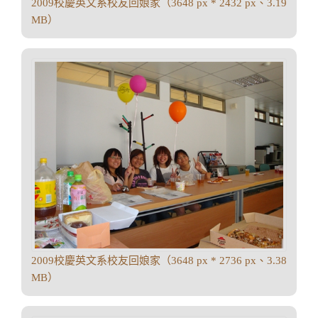
2009校慶英文系校友回娘家（3648 px * 2432 px、3.19
MB）
2009校慶英文系校友回娘家（3648 px * 2736 px、3.38
MB）