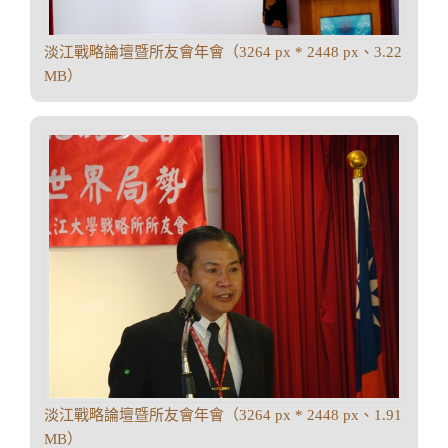
淡江戰略論壇暨所友會年會（3264 px * 2448 px、3.22
MB）
淡江戰略論壇暨所友會年會（3264 px * 2448 px、1.91
MB）