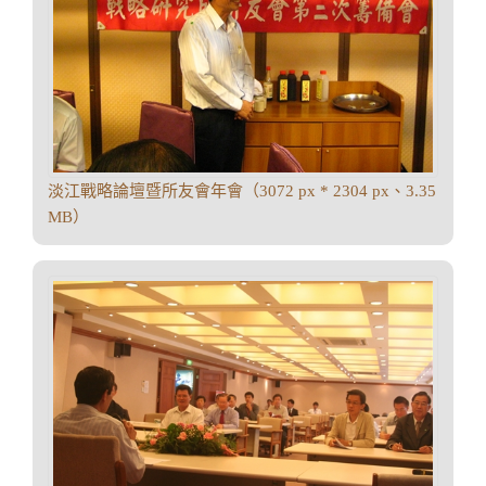
淡江戰略論壇暨所友會年會（3072 px * 2304 px、3.35
MB）