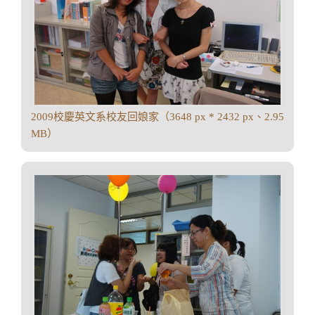
2009校慶英文系校友回娘家（3648 px * 2432 px、2.95
MB）