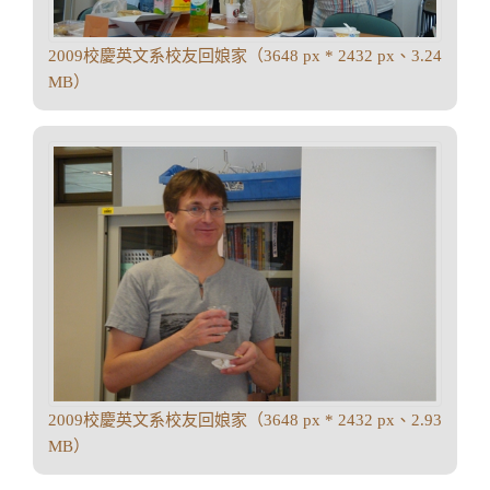
2009校慶英文系校友回娘家（3648 px * 2432 px、3.24
MB）
2009校慶英文系校友回娘家（3648 px * 2432 px、2.93
MB）