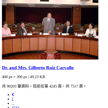
Dr. and Mrs. Gilberto Ruiz Carvallo
400 px × 300 px | 49.23 KB
共 90203 筆資料，目前在第 4245 頁，共 7517 頁。
1
...
4243