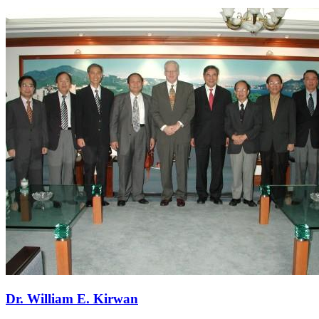
Dr. William E. Kirwan