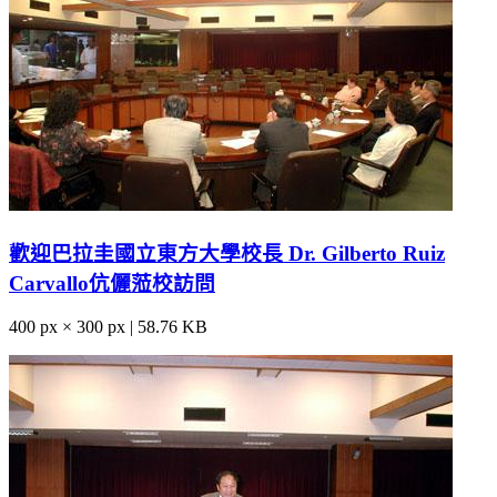
歡迎巴拉圭國立東方大學校長 Dr. Gilberto Ruiz
Carvallo伉儷蒞校訪問
400 px × 300 px | 58.76 KB