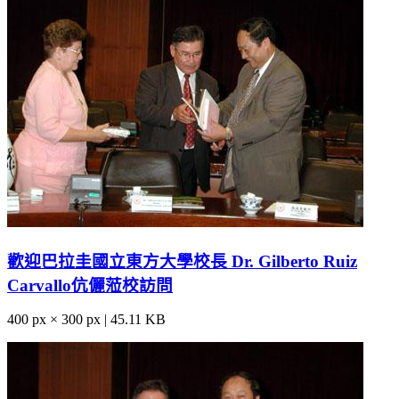
歡迎巴拉圭國立東方大學校長 Dr. Gilberto Ruiz
Carvallo伉儷蒞校訪問
400 px × 300 px | 45.11 KB