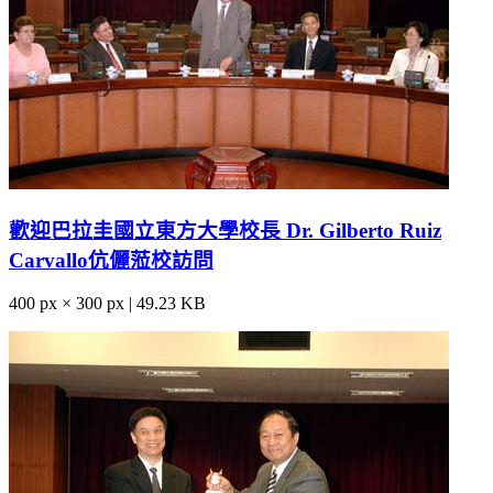
歡迎巴拉圭國立東方大學校長 Dr. Gilberto Ruiz
Carvallo伉儷蒞校訪問
400 px × 300 px | 49.23 KB