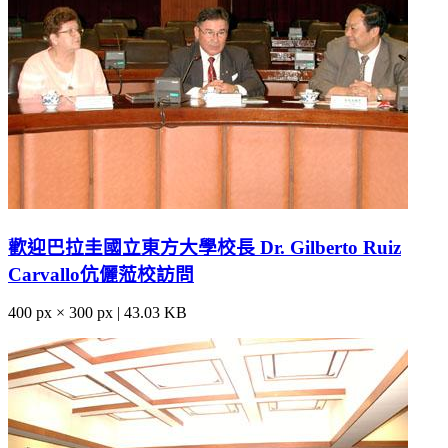
歡迎巴拉圭國立東方大學校長 Dr. Gilberto Ruiz
Carvallo伉儷蒞校訪問
400 px × 300 px | 43.03 KB