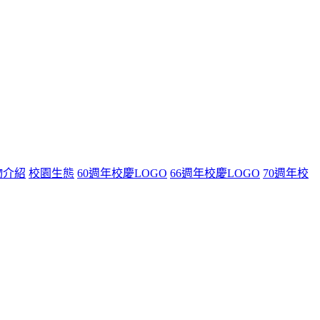
物介紹
校園生態
60週年校慶LOGO
66週年校慶LOGO
70週年校