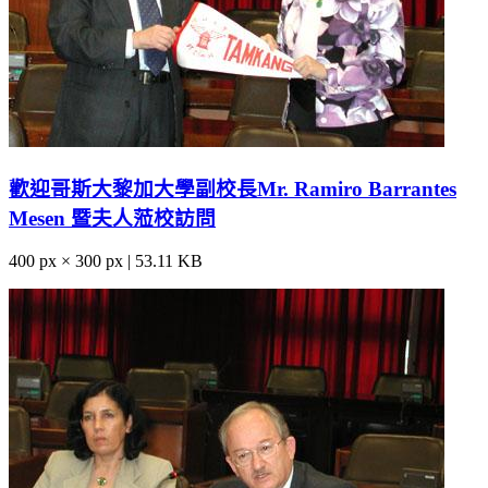
歡迎哥斯大黎加大學副校長Mr. Ramiro Barrantes
Mesen 暨夫人蒞校訪問
400 px × 300 px | 53.11 KB