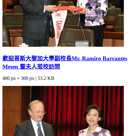
歡迎哥斯大黎加大學副校長Mr. Ramiro Barrantes
Mesen 暨夫人蒞校訪問
400 px × 300 px | 53.2 KB