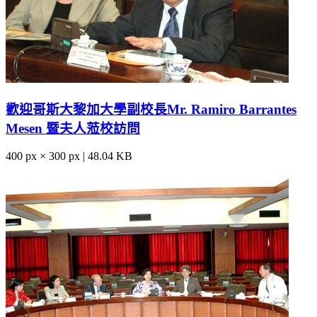
歡迎哥斯大黎加大學副校長Mr. Ramiro Barrantes
Mesen 暨夫人蒞校訪問
400 px × 300 px | 48.04 KB