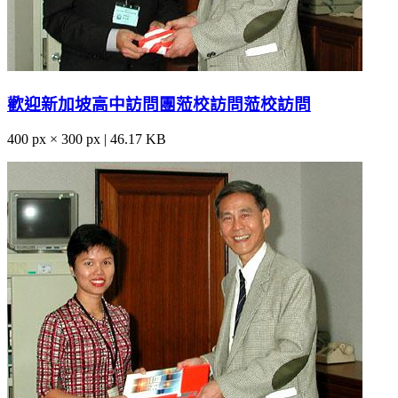
歡迎新加坡高中訪問團蒞校訪問蒞校訪問
400 px × 300 px | 46.17 KB