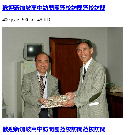
歡迎新加坡高中訪問團蒞校訪問蒞校訪問
400 px × 300 px | 45 KB
歡迎新加坡高中訪問團蒞校訪問蒞校訪問