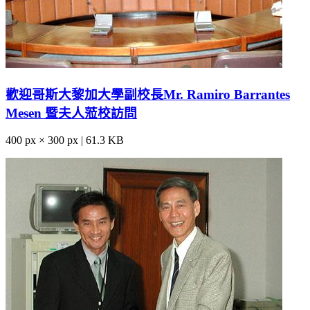
歡迎哥斯大黎加大學副校長Mr. Ramiro Barrantes
Mesen 暨夫人蒞校訪問
400 px × 300 px | 61.3 KB