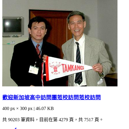
歡迎新加坡高中訪問團蒞校訪問蒞校訪問
400 px × 300 px | 46.07 KB
共 90203 筆資料，目前在第 4279 頁，共 7517 頁。