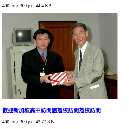
400 px × 300 px | 44.4 KB
歡迎新加坡高中訪問團蒞校訪問蒞校訪問
400 px × 300 px | 42.77 KB