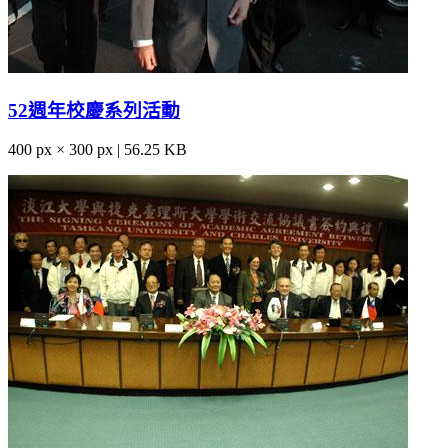
52週年校慶系列活動
400 px × 300 px | 56.25 KB