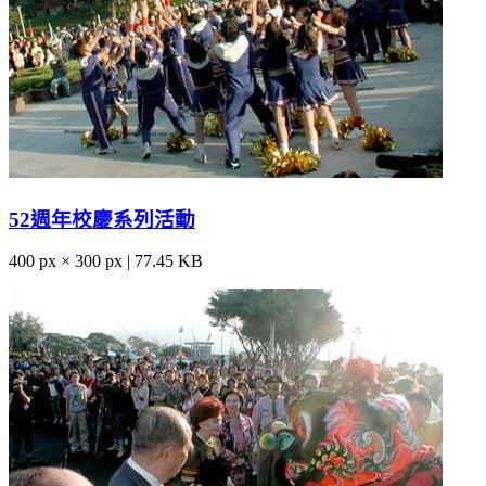
52週年校慶系列活動
400 px × 300 px | 77.45 KB