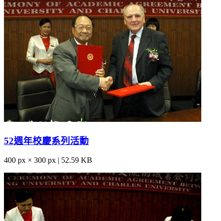
52週年校慶系列活動
400 px × 300 px | 52.59 KB