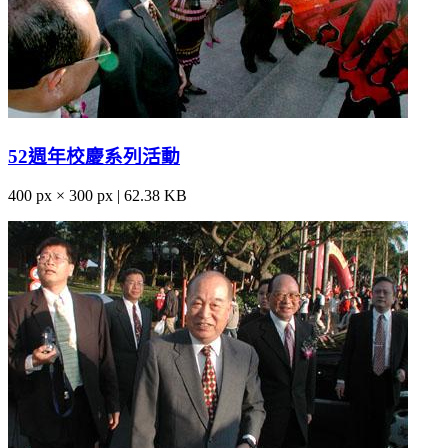
52週年校慶系列活動
400 px × 300 px | 62.38 KB