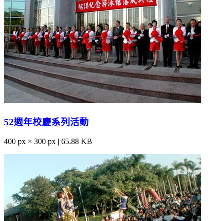
52週年校慶系列活動
400 px × 300 px | 65.88 KB