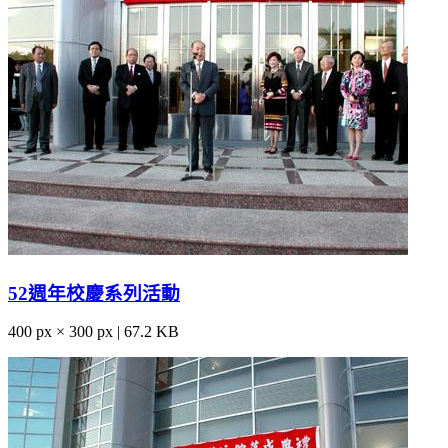
52週年校慶系列活動
400 px × 300 px | 67.2 KB