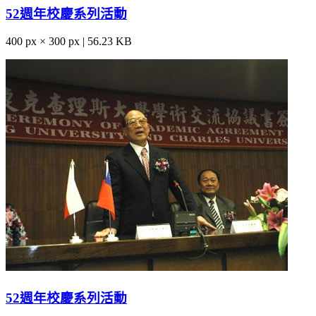
52週年校慶系列活動
400 px × 300 px | 56.23 KB
52週年校慶系列活動