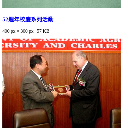
52週年校慶系列活動
400 px × 300 px | 57 KB