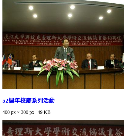
52週年校慶系列活動
400 px × 300 px | 49 KB