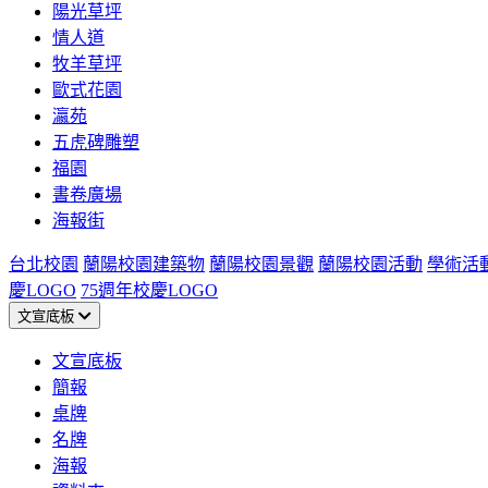
陽光草坪
情人道
牧羊草坪
歐式花園
瀛苑
五虎碑雕塑
福園
書卷廣場
海報街
台北校園
蘭陽校園建築物
蘭陽校園景觀
蘭陽校園活動
學術活
慶LOGO
75週年校慶LOGO
文宣底板
文宣底板
簡報
桌牌
名牌
海報