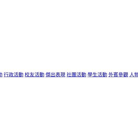
動
行政活動
校友活動
傑出表現
社團活動
學生活動
外賓參觀
人