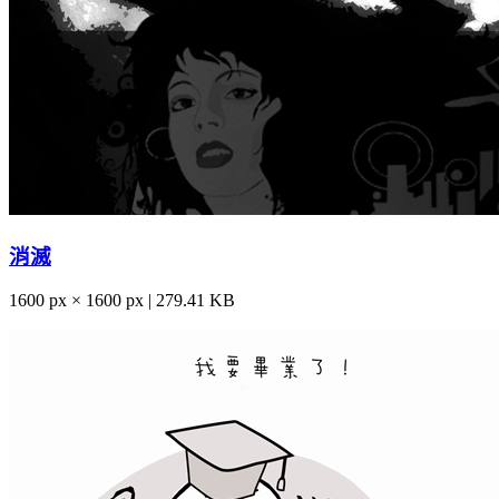
消滅
1600 px × 1600 px | 279.41 KB