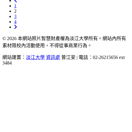
1
2
3
4
© 2026 本網站照片智慧財產權為淡江大學所有。網站內所有
素材限校內活動使用，不得從事商業行為。
網站建置：
淡江大學
資訊處
曾江安 | 電話：02-26215656 ext
3484