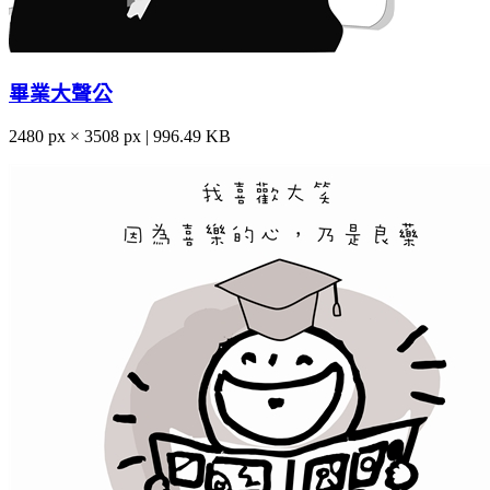
畢業大聲公
2480 px × 3508 px | 996.49 KB