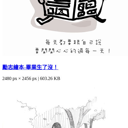
勵志繪本-畢業生了沒！
2480 px × 2456 px | 603.26 KB