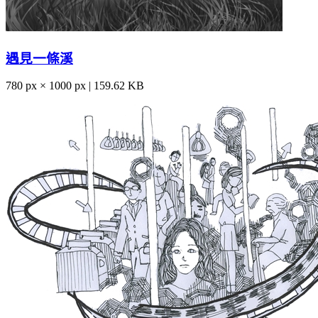
遇見一條溪
780 px × 1000 px | 159.62 KB