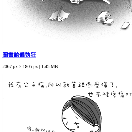
圖書館偏執狂
2067 px × 1805 px | 1.45 MB