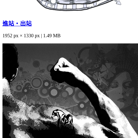
進站‧出站
1952 px × 1330 px | 1.49 MB