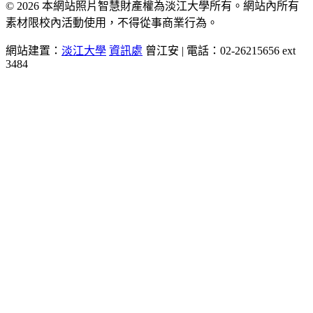
© 2026 本網站照片智慧財產權為淡江大學所有。網站內所有
素材限校內活動使用，不得從事商業行為。
網站建置：
淡江大學
資訊處
曾江安 | 電話：02-26215656 ext
3484