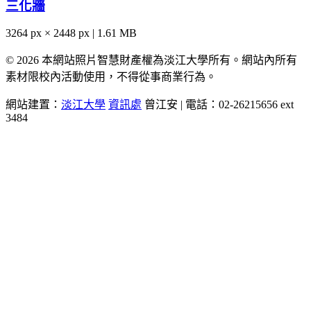
三化牆
3264 px × 2448 px | 1.61 MB
© 2026 本網站照片智慧財產權為淡江大學所有。網站內所有
素材限校內活動使用，不得從事商業行為。
網站建置：
淡江大學
資訊處
曾江安 | 電話：02-26215656 ext
3484