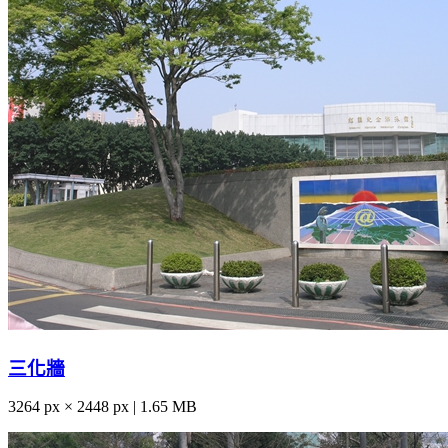
三化牆
3264 px × 2448 px | 1.65 MB