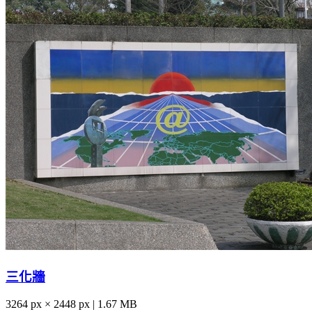
三化牆
3264 px × 2448 px | 1.67 MB