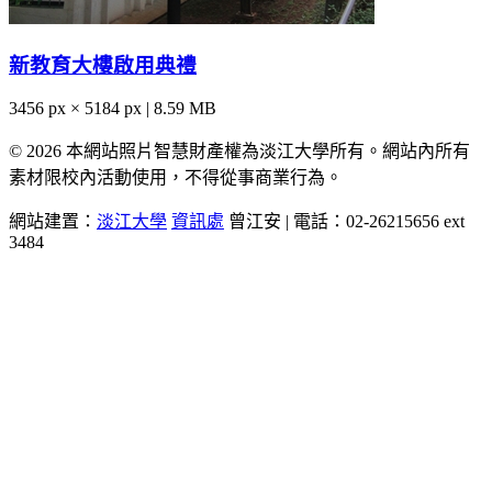
新教育大樓啟用典禮
3456 px × 5184 px | 8.59 MB
© 2026 本網站照片智慧財產權為淡江大學所有。網站內所有
素材限校內活動使用，不得從事商業行為。
網站建置：
淡江大學
資訊處
曾江安 | 電話：02-26215656 ext
3484