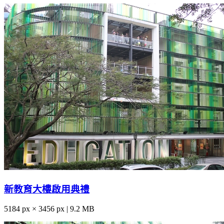
新教育大樓啟用典禮
5184 px × 3456 px | 9.2 MB