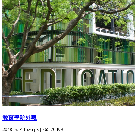
教育學院外觀
2048 px × 1536 px | 765.76 KB