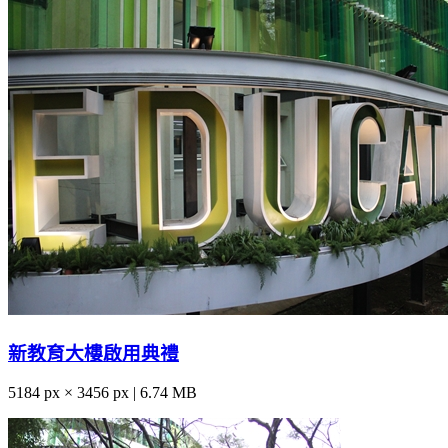
新教育大樓啟用典禮
5184 px × 3456 px | 6.74 MB