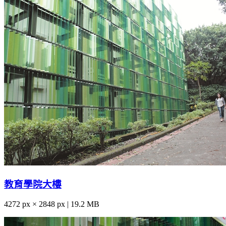
教育學院大樓
4272 px × 2848 px | 19.2 MB