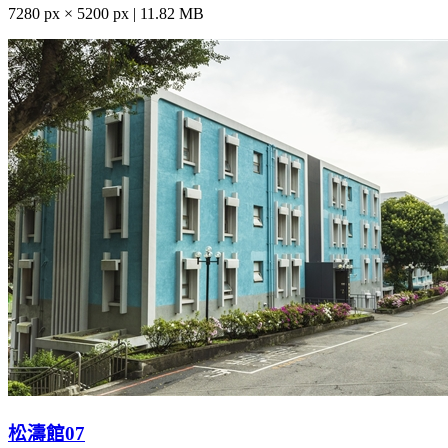
7280 px × 5200 px | 11.82 MB
松濤館07