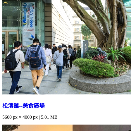
松濤館--美食廣場
5600 px × 4000 px | 5.01 MB