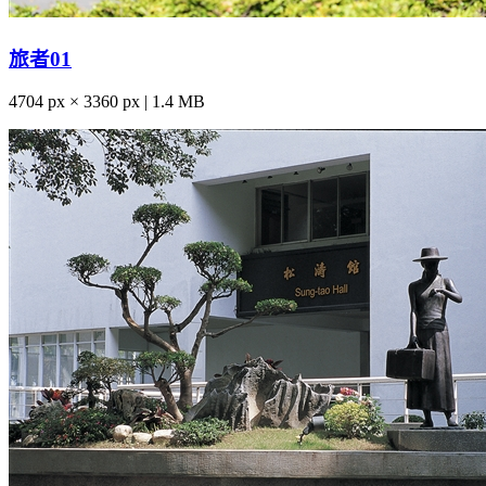
旅者01
4704 px × 3360 px | 1.4 MB