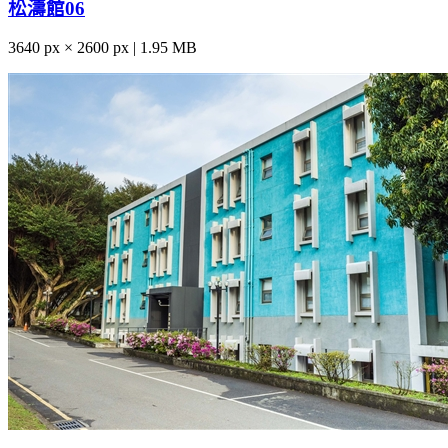
松濤館06
3640 px × 2600 px | 1.95 MB