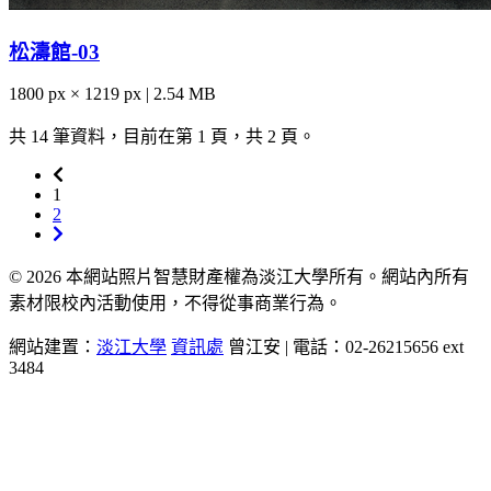
松濤館-03
1800 px × 1219 px | 2.54 MB
共 14 筆資料，目前在第 1 頁，共 2 頁。
1
2
© 2026 本網站照片智慧財產權為淡江大學所有。網站內所有
素材限校內活動使用，不得從事商業行為。
網站建置：
淡江大學
資訊處
曾江安 | 電話：02-26215656 ext
3484