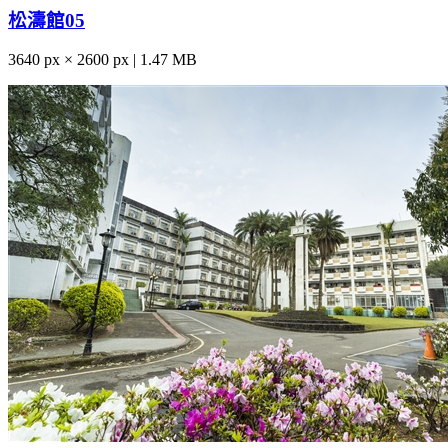
松濤館05
3640 px × 2600 px | 1.47 MB