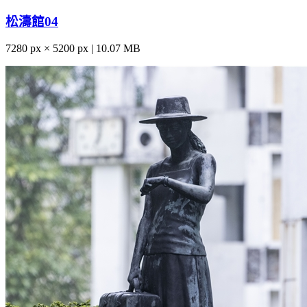
松濤館04
7280 px × 5200 px | 10.07 MB