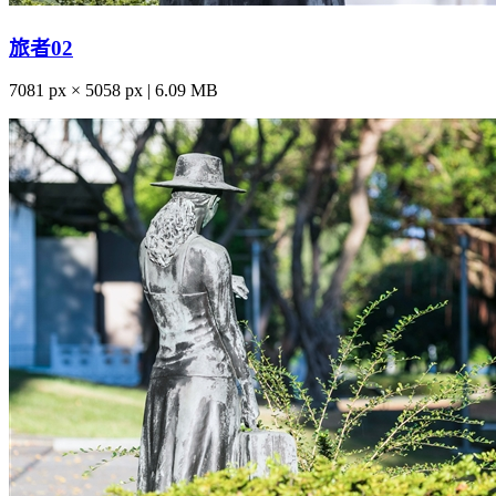
旅者02
7081 px × 5058 px | 6.09 MB