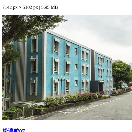
7142 px × 5102 px | 5.95 MB
松濤館07