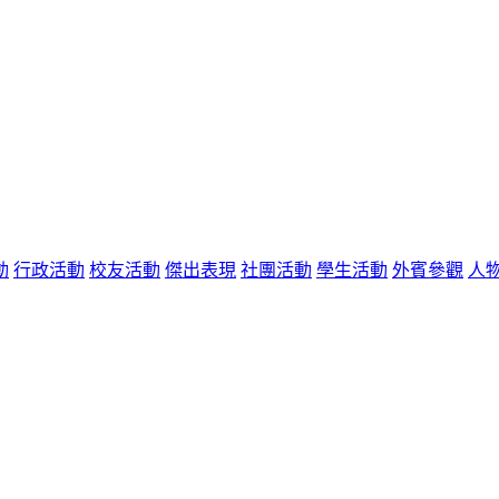
動
行政活動
校友活動
傑出表現
社團活動
學生活動
外賓參觀
人