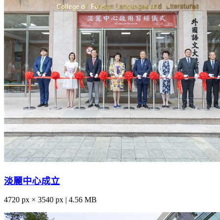
淡麗中心成立
4720 px × 3540 px | 4.56 MB