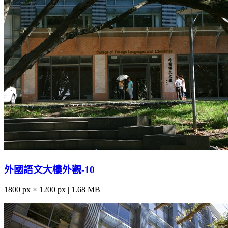
外國語文大樓外觀-10
1800 px × 1200 px | 1.68 MB