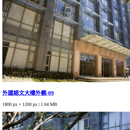
外國語文大樓外觀-09
1800 px × 1200 px | 1.94 MB