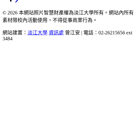
© 2026 本網站照片智慧財產權為淡江大學所有。網站內所有
素材限校內活動使用，不得從事商業行為。
網站建置：
淡江大學
資訊處
曾江安 | 電話：02-26215656 ext
3484