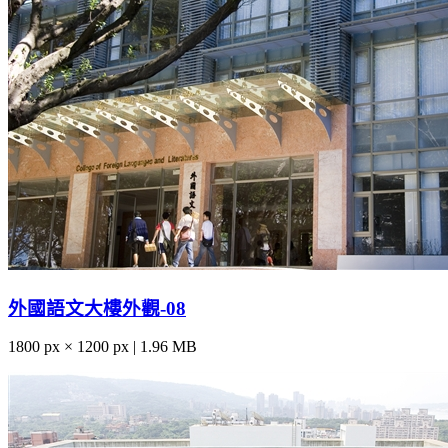
外國語文大樓外觀-08
1800 px × 1200 px | 1.96 MB