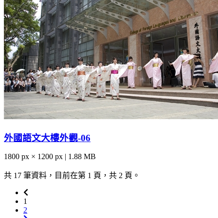
外國語文大樓外觀-06
1800 px × 1200 px | 1.88 MB
共 17 筆資料，目前在第 1 頁，共 2 頁。
1
2