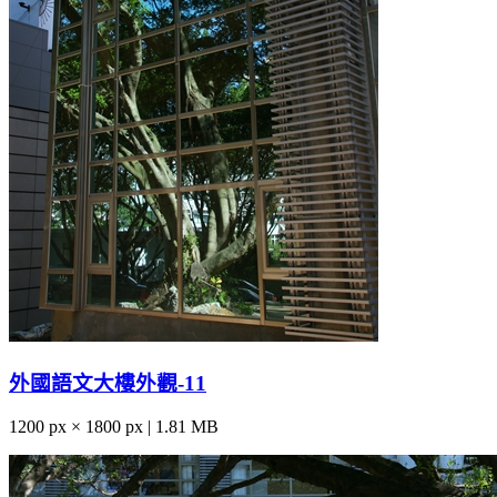
外國語文大樓外觀-11
1200 px × 1800 px | 1.81 MB