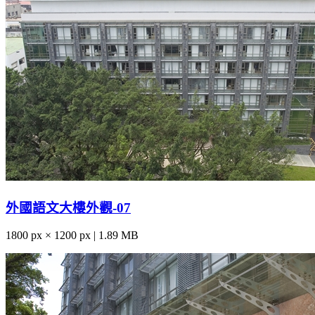
外國語文大樓外觀-07
1800 px × 1200 px | 1.89 MB