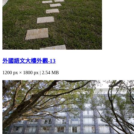
外國語文大樓外觀-13
1200 px × 1800 px | 2.54 MB