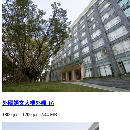
外國語文大樓外觀-16
1800 px × 1200 px | 2.44 MB