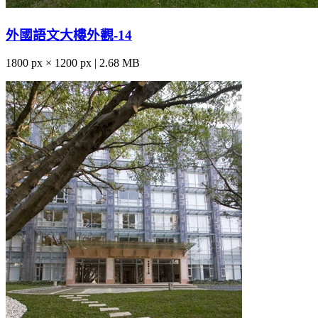
外國語文大樓外觀-14
1800 px × 1200 px | 2.68 MB