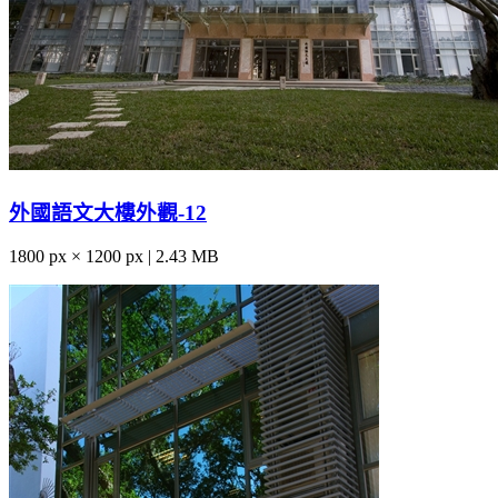
外國語文大樓外觀-12
1800 px × 1200 px | 2.43 MB