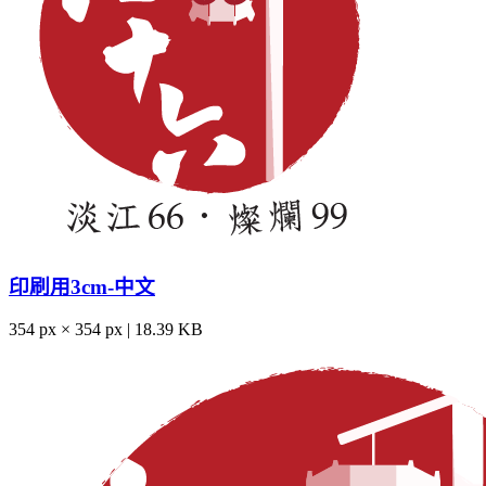
印刷用3cm-中文
354 px × 354 px | 18.39 KB