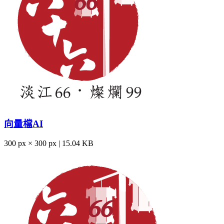
向量檔AI
300 px × 300 px | 15.04 KB