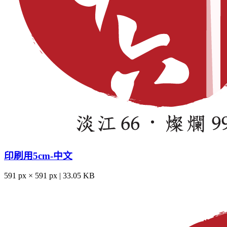
印刷用5cm-中文
591 px × 591 px | 33.05 KB