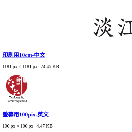
印刷用10cm-中文
1181 px × 1181 px | 74.45 KB
螢幕用100pix-英文
100 px × 100 px | 4.47 KB