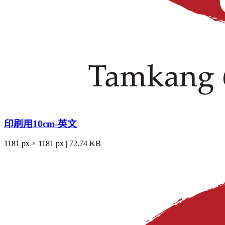
印刷用10cm-英文
1181 px × 1181 px | 72.74 KB