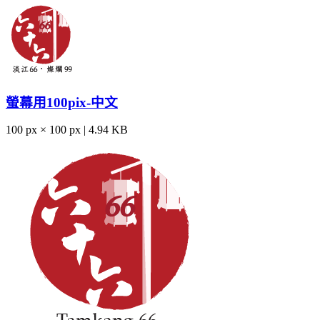
螢幕用100pix-中文
100 px × 100 px | 4.94 KB