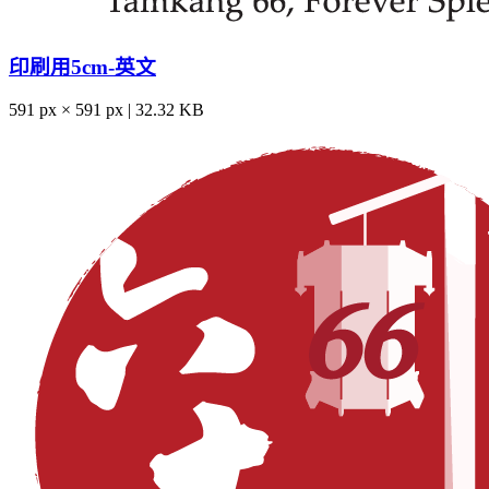
印刷用5cm-英文
591 px × 591 px | 32.32 KB