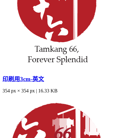
印刷用3cm-英文
354 px × 354 px | 16.33 KB