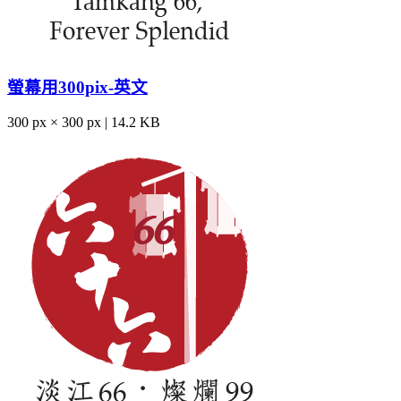
螢幕用300pix-英文
300 px × 300 px | 14.2 KB