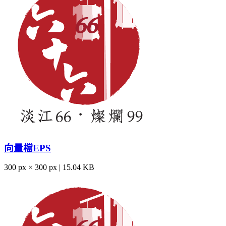
向量檔EPS
300 px × 300 px | 15.04 KB