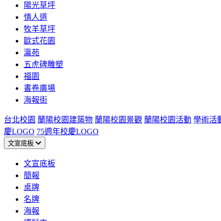
陽光草坪
情人道
牧羊草坪
歐式花園
瀛苑
五虎碑雕塑
福園
書卷廣場
海報街
台北校園
蘭陽校園建築物
蘭陽校園景觀
蘭陽校園活動
學術活
慶LOGO
75週年校慶LOGO
文宣底板
文宣底板
簡報
桌牌
名牌
海報