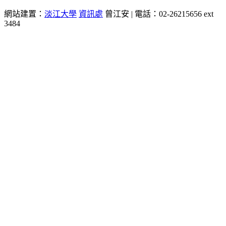
網站建置：
淡江大學
資訊處
曾江安 | 電話：02-26215656 ext
3484