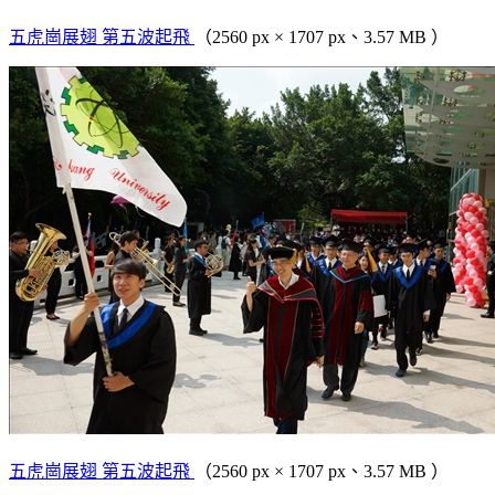
五虎崗展翅 第五波起飛
（2560 px × 1707 px、3.57 MB ）
五虎崗展翅 第五波起飛
（2560 px × 1707 px、3.57 MB ）