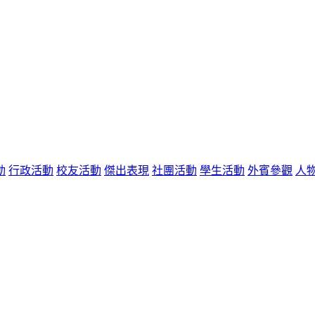
動
行政活動
校友活動
傑出表現
社團活動
學生活動
外賓參觀
人