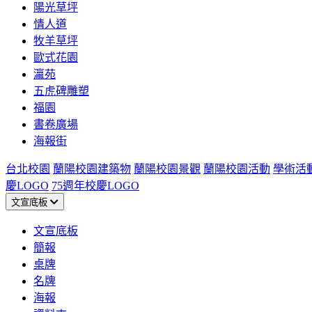
陽光草坪
情人道
牧羊草坪
歐式花園
瀛苑
五虎碑雕塑
福園
書卷廣場
海報街
台北校園
蘭陽校園建築物
蘭陽校園景觀
蘭陽校園活動
學術活
慶LOGO
75週年校慶LOGO
文宣底板
文宣底板
簡報
桌牌
名牌
海報