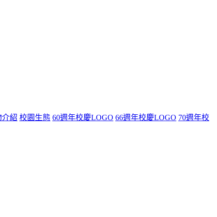
物介紹
校園生態
60週年校慶LOGO
66週年校慶LOGO
70週年校