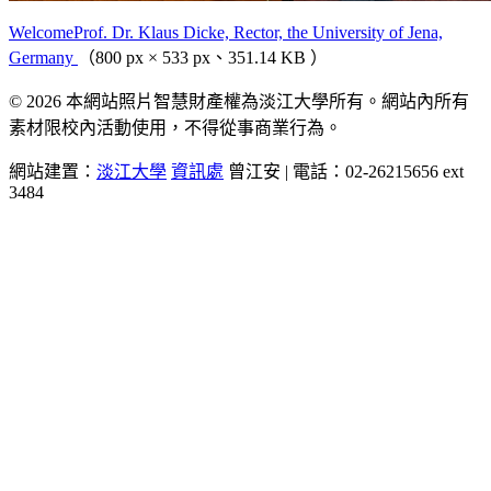
WelcomeProf. Dr. Klaus Dicke, Rector, the University of Jena,
Germany
（800 px × 533 px、351.14 KB ）
© 2026 本網站照片智慧財產權為淡江大學所有。網站內所有
素材限校內活動使用，不得從事商業行為。
網站建置：
淡江大學
資訊處
曾江安 | 電話：02-26215656 ext
3484