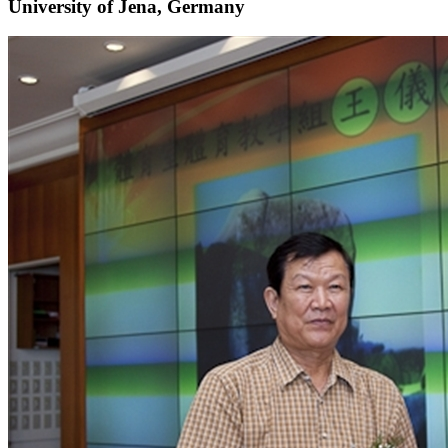
University of Jena, Germany