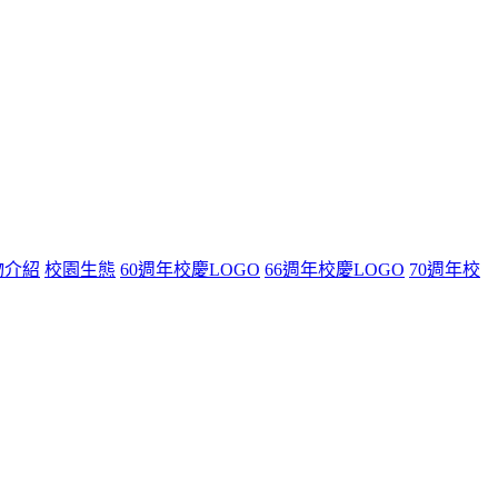
物介紹
校園生態
60週年校慶LOGO
66週年校慶LOGO
70週年校