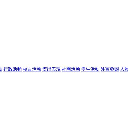
動
行政活動
校友活動
傑出表現
社團活動
學生活動
外賓參觀
人