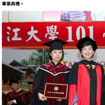
畢業典禮。