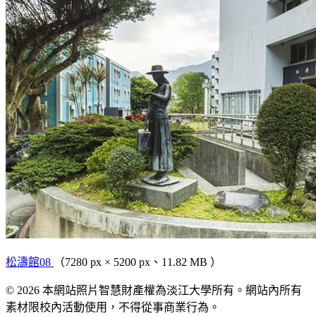
松濤館08
（7280 px × 5200 px、11.82 MB ）
© 2026 本網站照片智慧財產權為淡江大學所有。網站內所有
素材限校內活動使用，不得從事商業行為。