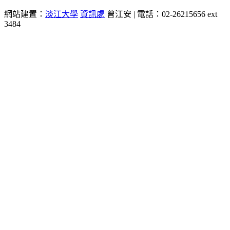
網站建置：
淡江大學
資訊處
曾江安 | 電話：02-26215656 ext
3484