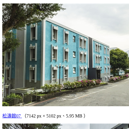
松濤館07
（7142 px × 5102 px、5.95 MB ）