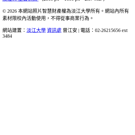
© 2026 本網站照片智慧財產權為淡江大學所有。網站內所有
素材限校內活動使用，不得從事商業行為。
網站建置：
淡江大學
資訊處
曾江安 | 電話：02-26215656 ext
3484