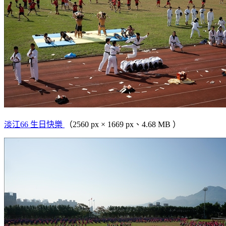
淡江66 生日快樂
（2560 px × 1669 px、4.68 MB ）