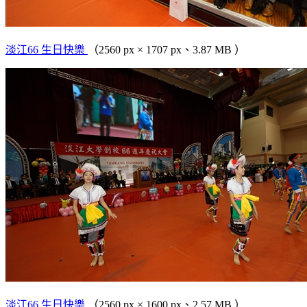
淡江66 生日快樂
（2560 px × 1707 px、3.87 MB ）
淡江66 生日快樂
（2560 px × 1600 px、2.57 MB ）