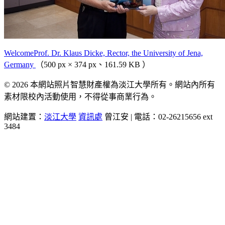
WelcomeProf. Dr. Klaus Dicke, Rector, the University of Jena,
Germany
（500 px × 374 px、161.59 KB ）
© 2026 本網站照片智慧財產權為淡江大學所有。網站內所有
素材限校內活動使用，不得從事商業行為。
網站建置：
淡江大學
資訊處
曾江安 | 電話：02-26215656 ext
3484