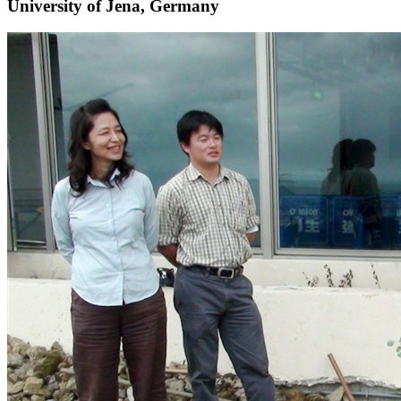
University of Jena, Germany