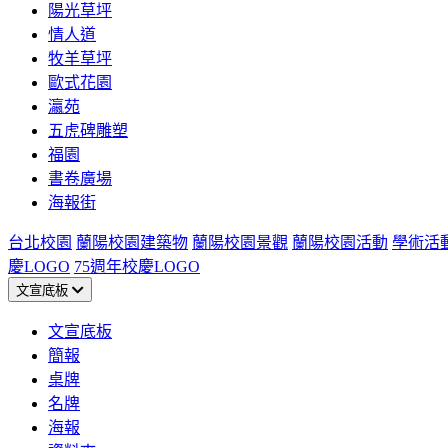
陽光草坪
情人道
牧羊草坪
歐式花園
瀛苑
五虎碑雕塑
福園
書卷廣場
海報街
台北校園
蘭陽校園建築物
蘭陽校園景觀
蘭陽校園活動
學術活
慶LOGO
75週年校慶LOGO
文宣底板
文宣底板
簡報
桌牌
名牌
海報