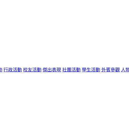
動
行政活動
校友活動
傑出表現
社團活動
學生活動
外賓參觀
人