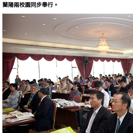
蘭陽兩校園同步舉行。