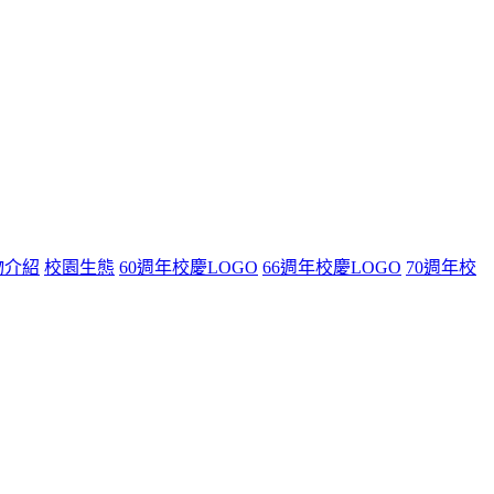
物介紹
校園生態
60週年校慶LOGO
66週年校慶LOGO
70週年校