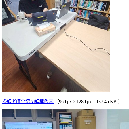
授課老師介紹AI課程內容
（960 px × 1280 px、137.46 KB ）