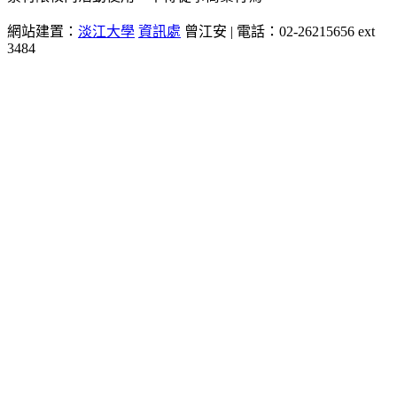
網站建置：
淡江大學
資訊處
曾江安 | 電話：02-26215656 ext
3484