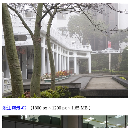
淡江霧景-02
（1800 px × 1200 px、1.65 MB ）