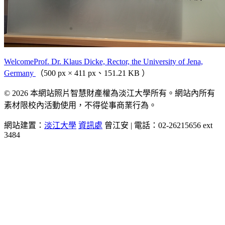
WelcomeProf. Dr. Klaus Dicke, Rector, the University of Jena,
Germany
（500 px × 411 px、151.21 KB ）
© 2026 本網站照片智慧財產權為淡江大學所有。網站內所有
素材限校內活動使用，不得從事商業行為。
網站建置：
淡江大學
資訊處
曾江安 | 電話：02-26215656 ext
3484