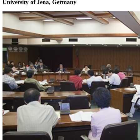
University of Jena, Germany