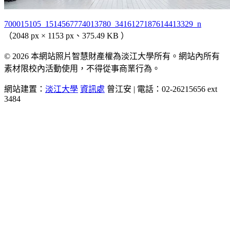
700015105_1514567774013780_3416127187614413329_n
（2048 px × 1153 px、375.49 KB ）
© 2026 本網站照片智慧財產權為淡江大學所有。網站內所有
素材限校內活動使用，不得從事商業行為。
網站建置：
淡江大學
資訊處
曾江安 | 電話：02-26215656 ext
3484