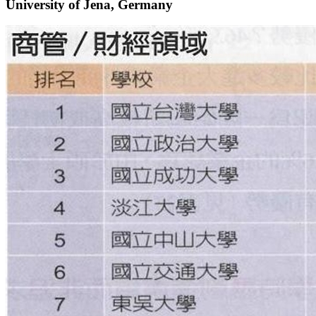
University of Jena, Germany