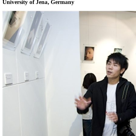
University of Jena, Germany