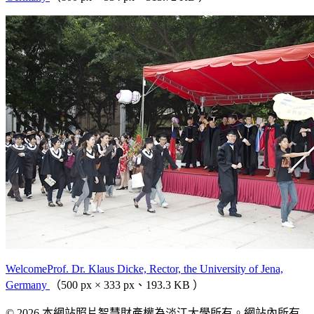
WelcomeProf. Dr. Klaus Dicke, Rector, the University of Jena,
Germany
（500 px × 333 px、193.3 KB ）
© 2026 本網站照片智慧財產權為淡江大學所有。網站內所有