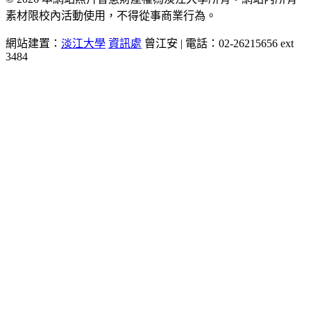
素材限校內活動使用，不得從事商業行為。
網站建置：
淡江大學
資訊處
曾江安 | 電話：02-26215656 ext
3484