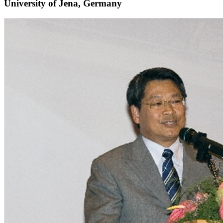
University of Jena, Germany