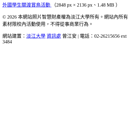
外國學生關渡賞鳥活動
（2848 px × 2136 px、1.48 MB ）
© 2026 本網站照片智慧財產權為淡江大學所有。網站內所有
素材限校內活動使用，不得從事商業行為。
網站建置：
淡江大學
資訊處
曾江安 | 電話：02-26215656 ext
3484