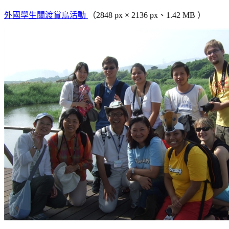
外國學生關渡賞鳥活動
（2848 px × 2136 px、1.42 MB ）