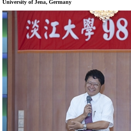
University of Jena, Germany