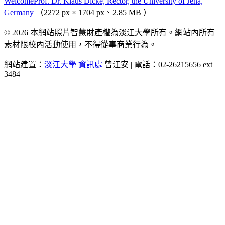
WelcomeProf. Dr. Klaus Dicke, Rector, the University of Jena,
Germany
（2272 px × 1704 px、2.85 MB ）
© 2026 本網站照片智慧財產權為淡江大學所有。網站內所有
素材限校內活動使用，不得從事商業行為。
網站建置：
淡江大學
資訊處
曾江安 | 電話：02-26215656 ext
3484