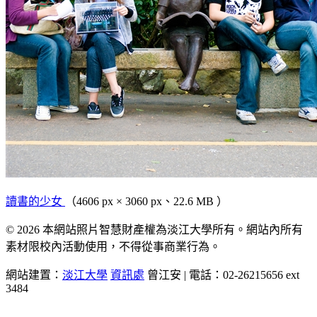
讀書的少女
（4606 px × 3060 px、22.6 MB ）
© 2026 本網站照片智慧財產權為淡江大學所有。網站內所有
素材限校內活動使用，不得從事商業行為。
網站建置：
淡江大學
資訊處
曾江安 | 電話：02-26215656 ext
3484