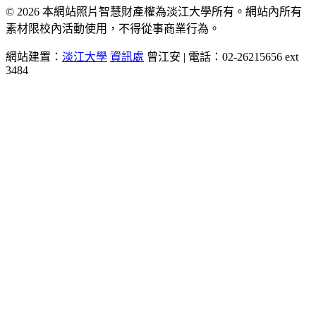
© 2026 本網站照片智慧財產權為淡江大學所有。網站內所有
素材限校內活動使用，不得從事商業行為。
網站建置：
淡江大學
資訊處
曾江安 | 電話：02-26215656 ext
3484