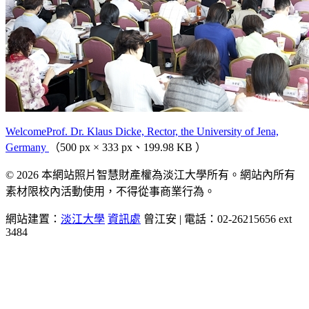
WelcomeProf. Dr. Klaus Dicke, Rector, the University of Jena,
Germany
（500 px × 333 px、199.98 KB ）
© 2026 本網站照片智慧財產權為淡江大學所有。網站內所有
素材限校內活動使用，不得從事商業行為。
網站建置：
淡江大學
資訊處
曾江安 | 電話：02-26215656 ext
3484